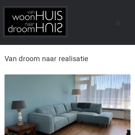
Van droom naar realisatie