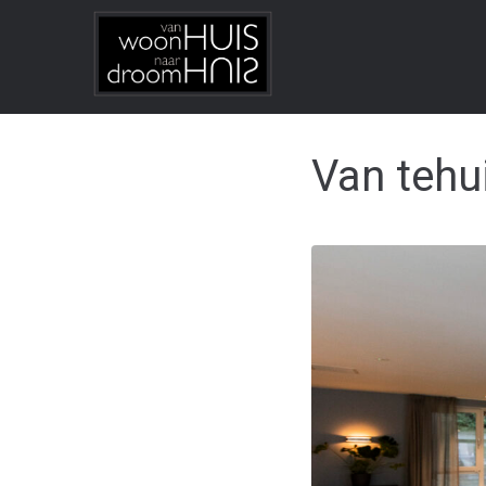
Van tehu