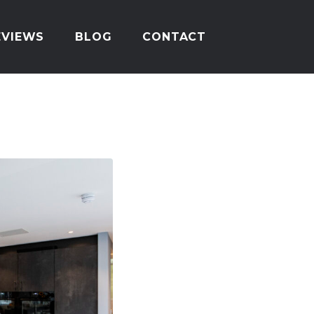
EVIEWS
BLOG
CONTACT